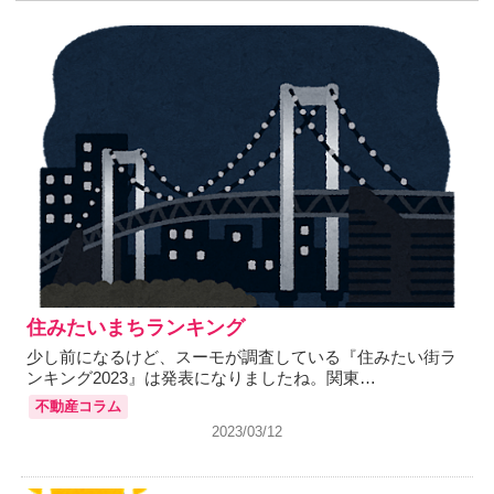
住みたいまちランキング
少し前になるけど、スーモが調査している『住みたい街ラ
ンキング2023』は発表になりましたね。関東…
不動産コラム
2023/03/12