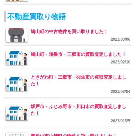
不動産買取り物語
鳩山町の中古物件を買い取りました！
2023/03/06
鳩山町・鴻巣市・三郷市の買取査定しました！
2023/02/10
ときがわ町・三郷市・羽生市の買取査定しまし
た！
2023/02/04
坂戸市・ふじみ野市・川口市の買取査定しまし
た！
2023/01/25
東松山市山崎町の物件を買い取りました！