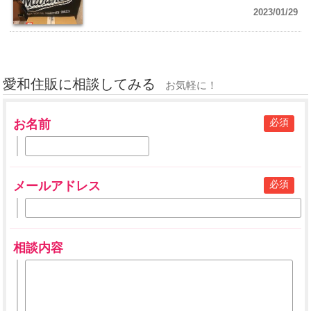
2023/01/29
愛和住販に相談してみる
お気軽に！
必須
お名前
必須
メールアドレス
相談内容