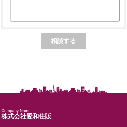
Company Name -
株式会社愛和住販