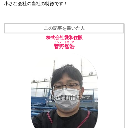
小さな会社の当社の特徴です！
この記事を書いた人
株式会社愛和住販
カンノ トモヒロ
菅野智浩