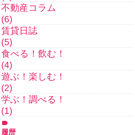
不動産コラム
(6)
賃貸日誌
(5)
食べる！飲む！
(4)
遊ぶ！楽しむ！
(2)
学ぶ！調べる！
(1)
履歴