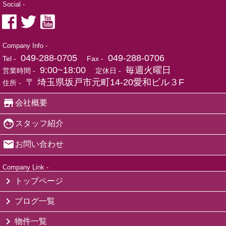
Social -
Company Info -
049-288-0705
049-288-0706
Tel -
Fax -
9:00~18:00
毎週火曜日
営業時間 -
定休日 -
〒 埼玉県坂戸市元町14-20愛和ビル３F
住所 -
会社概要
スタッフ紹介
お問い合わせ
Company Link -
トップページ
ブログ一覧
物件一覧