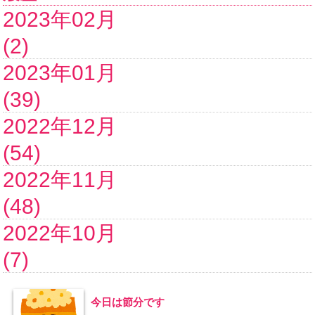
2023年02月
(2)
2023年01月
(39)
2022年12月
(54)
2022年11月
(48)
2022年10月
(7)
今日は節分です