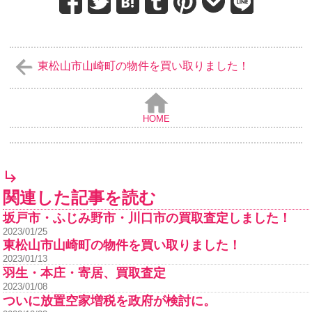
東松山市山崎町の物件を買い取りました！
HOME
関連した記事を読む
坂戸市・ふじみ野市・川口市の買取査定しました！
2023/01/25
東松山市山崎町の物件を買い取りました！
2023/01/13
羽生・本庄・寄居、買取査定
2023/01/08
ついに放置空家増税を政府が検討に。