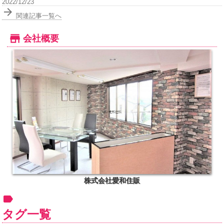
2022/12/23
関連記事一覧へ
会社概要
株式会社愛和住販
タグ一覧