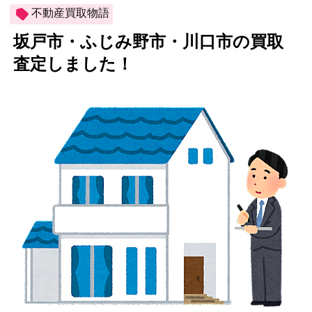
不動産買取物語
坂戸市・ふじみ野市・川口市の買取
査定しました！