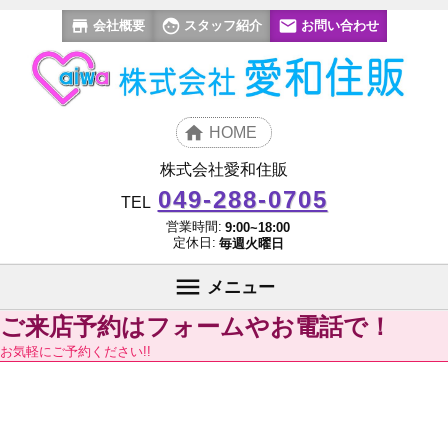
会社概要
スタッフ紹介
お問い合わせ
HOME
株式会社愛和住販
049-288-0705
TEL
営業時間:
9:00~18:00
定休日:
毎週火曜日
メニュー
ご来店予約はフォームやお電話で！
お気軽にご予約ください!!