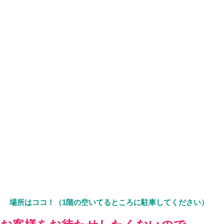
場所はココ！（1階の空いてるところに駐車してください）