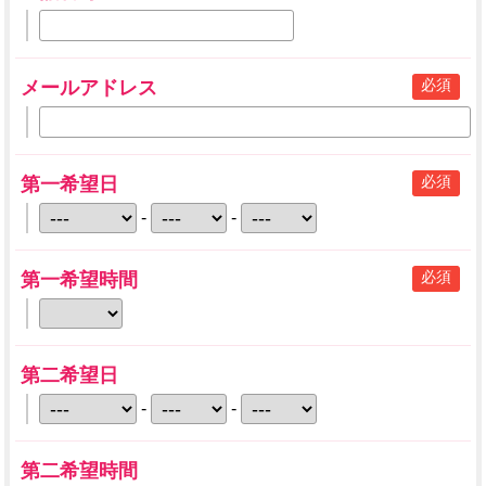
必須
メールアドレス
必須
第一希望日
-
-
必須
第一希望時間
第二希望日
-
-
第二希望時間