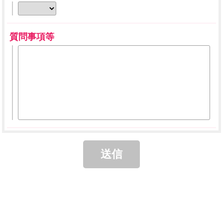
質問事項等