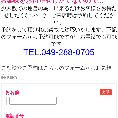
お客様をお待たせしたくないので...
少人数での運営の為、出来るだけお客様をお待た
せしたくないので、ご来店時は予約してくださ
い。
予約をして頂ければ柔軟に対応いたします。下記
のフォームから予約可能ですが、お電話でも可能
です。
TEL:049-288-0705
ご相談やご予約はこちらのフォームからお気軽
に！
INQUIRY
必須
お名前
電話番号