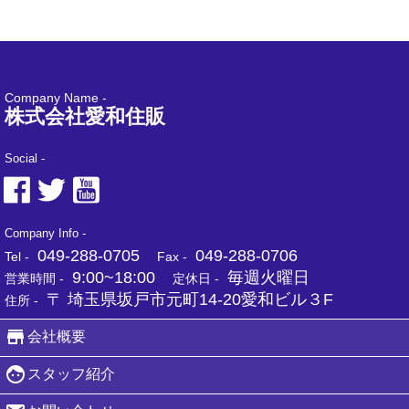
Company Name -
株式会社愛和住販
Social -
Company Info -
049-288-0705
049-288-0706
Tel -
Fax -
9:00~18:00
毎週火曜日
営業時間 -
定休日 -
〒 埼玉県坂戸市元町14-20愛和ビル３F
住所 -
会社概要
スタッフ紹介