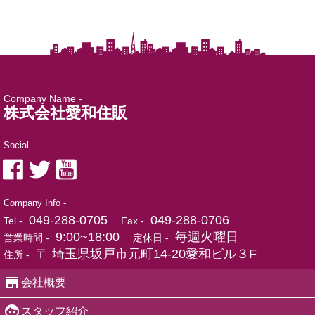
Company Name -
株式会社愛和住販
Social -
Company Info -
049-288-0705
049-288-0706
Tel -
Fax -
9:00~18:00
毎週火曜日
営業時間 -
定休日 -
〒 埼玉県坂戸市元町14-20愛和ビル３F
住所 -
会社概要
スタッフ紹介