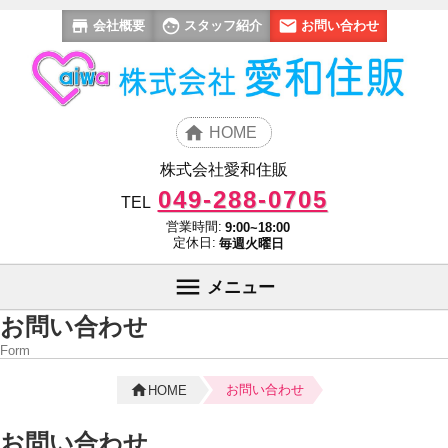
会社概要
スタッフ紹介
お問い合わせ
HOME
株式会社愛和住販
049-288-0705
TEL
営業時間:
9:00~18:00
定休日:
毎週火曜日
メニュー
お問い合わせ
Form
お問い合わせ
HOME
お問い合わせ