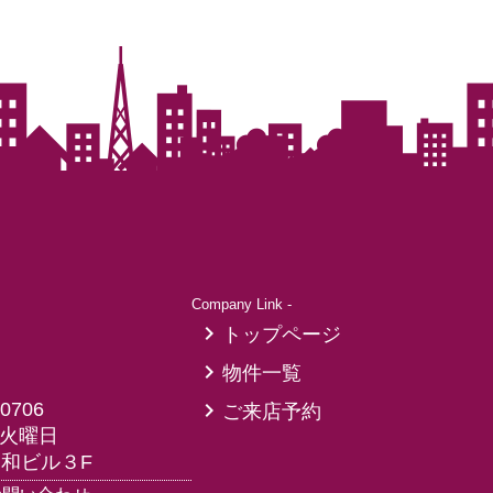
Company Link -
トップページ
物件一覧
-0706
ご来店予約
火曜日
愛和ビル３F