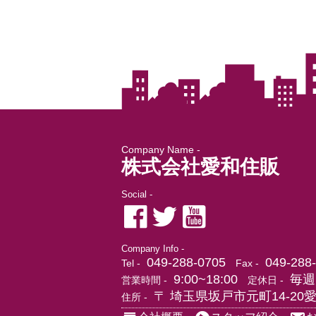
Company Name -
株式会社愛和住販
Social -
Company Info -
049-288-0705
049-288
Tel -
Fax -
9:00~18:00
毎週
営業時間 -
定休日 -
〒 埼玉県坂戸市元町14-20
住所 -