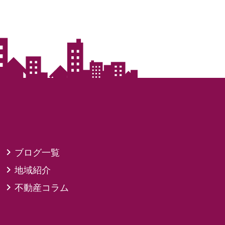
ブログ一覧
地域紹介
不動産コラム