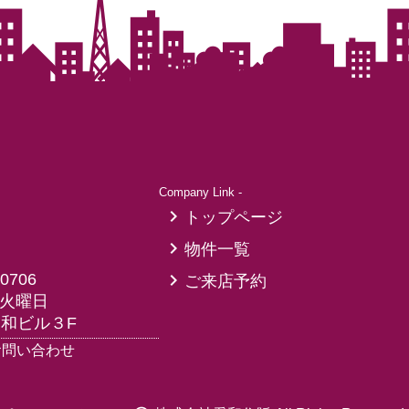
Company Link -
トップページ
物件一覧
-0706
ご来店予約
火曜日
愛和ビル３F
お問い合わせ