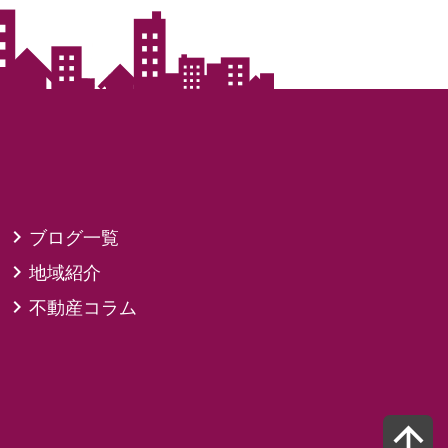
ブログ一覧
地域紹介
不動産コラム