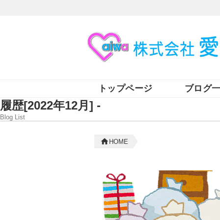
トップページ
ブログ
履歴[2022年12月] -
Blog List
HOME