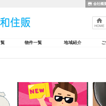
会社概
HOME
一覧
物件一覧
地域紹介
ご