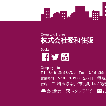
Company Name -
株式会社愛和住販
Social -
Company Info -
049-288-0705
049-288
Tel -
Fax -
9:00~18:00
毎週
営業時間 -
定休日 -
〒 埼玉県坂戸市元町14-20
住所 -
会社概要
スタッフ紹介