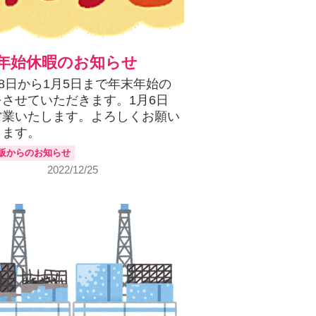
年始休暇のお知らせ
28日から1月5日まで年末年始の
をさせていただきます。1月6日
営業いたします。よろしくお願い
します。
販からのお知らせ
2022/12/25