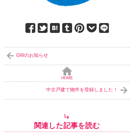
GWのお知らせ
HOME
中古戸建て物件を登録しました！
関連した記事を読む