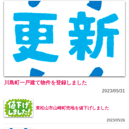
川島町一戸建て物件を登録しました
2023/05/31
東松山市山崎町売地を値下げしました
2023/05/26