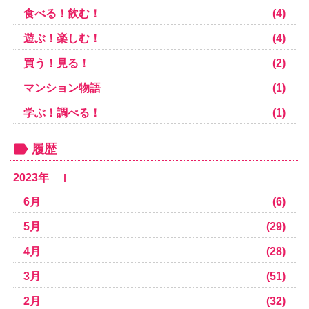
食べる！飲む！
(4)
遊ぶ！楽しむ！
(4)
買う！見る！
(2)
マンション物語
(1)
学ぶ！調べる！
(1)
履歴
2023年
6月
(6)
5月
(29)
4月
(28)
3月
(51)
2月
(32)