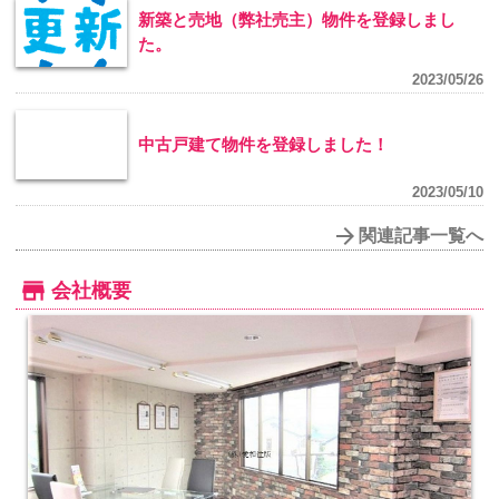
新築と売地（弊社売主）物件を登録しまし
た。
2023/05/26
中古戸建て物件を登録しました！
2023/05/10
関連記事一覧へ
会社概要