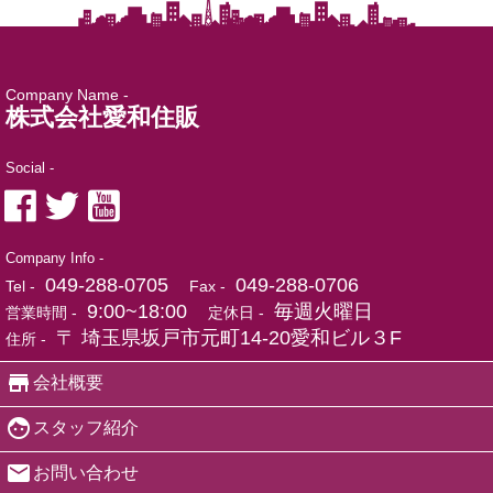
Company Name -
株式会社愛和住販
Social -
Company Info -
049-288-0705
049-288-0706
Tel -
Fax -
9:00~18:00
毎週火曜日
営業時間 -
定休日 -
〒 埼玉県坂戸市元町14-20愛和ビル３F
住所 -
会社概要
スタッフ紹介
お問い合わせ