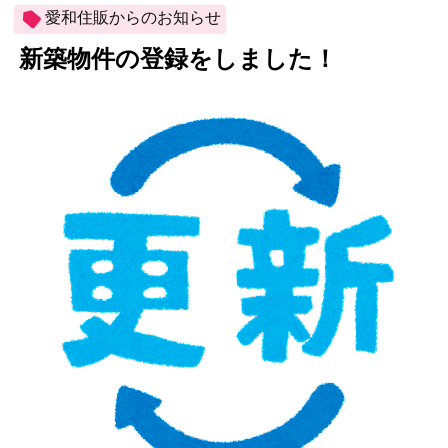
愛和住販からのお知らせ
新築物件の登録をしました！