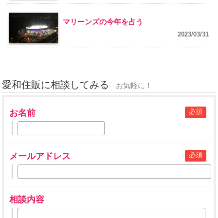
マリーンズの今年を占う
2023/03/31
愛和住販に相談してみる
お気軽に！
必須
お名前
必須
メールアドレス
相談内容