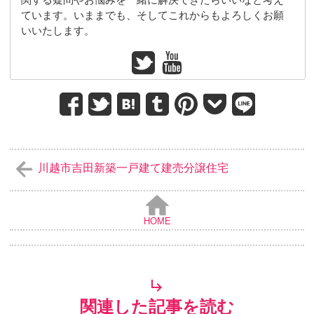
ています。いままでも、そしてこれからもよろしくお願
いいたします。
川越市吉田新築一戸建て建売分譲住宅
HOME
関連した記事を読む