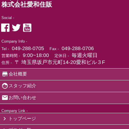
株式会社愛和住販
Social -
Company Info -
049-288-0705
049-288-0706
Tel -
Fax -
9:00~18:00
毎週火曜日
営業時間 -
定休日 -
〒 埼玉県坂戸市元町14-20愛和ビル３F
住所 -
会社概要
スタッフ紹介
お問い合わせ
Company Link -
トップページ