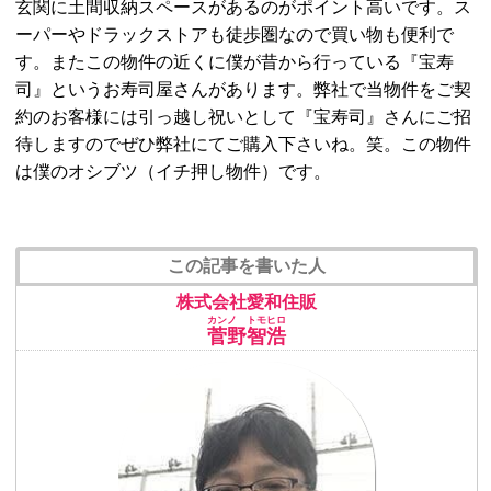
玄関に土間収納スペースがあるのがポイント高いです。ス
ーパーやドラックストアも徒歩圏なので買い物も便利で
す。またこの物件の近くに僕が昔から行っている『宝寿
司』というお寿司屋さんがあります。弊社で当物件をご契
約のお客様には引っ越し祝いとして『宝寿司』さんにご招
待しますのでぜひ弊社にてご購入下さいね。笑。この物件
は僕のオシブツ（イチ押し物件）です。
この記事を書いた人
株式会社愛和住販
カンノ トモヒロ
菅野智浩