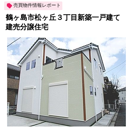
売買物件情報レポート
鶴ヶ島市松ヶ丘３丁目新築一戸建て
建売分譲住宅