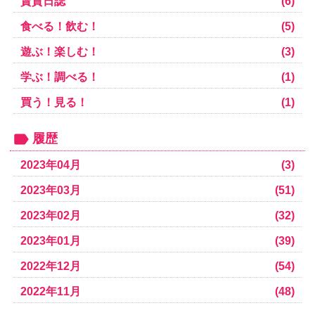
賃貸日誌
(6)
食べる！飲む！
(5)
遊ぶ！楽しむ！
(3)
学ぶ！調べる！
(1)
買う！見る！
(1)
履歴
2023年04月
(3)
2023年03月
(51)
2023年02月
(32)
2023年01月
(39)
2022年12月
(54)
2022年11月
(48)