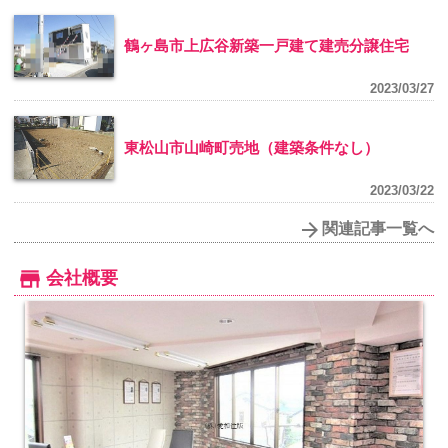
鶴ヶ島市上広谷新築一戸建て建売分譲住宅
2023/03/27
東松山市山崎町売地（建築条件なし）
2023/03/22
関連記事一覧へ
会社概要