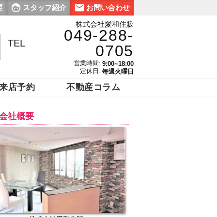
要
スタッフ紹介
お問い合わせ
株式会社愛和住販
049-288-
TEL
0705
営業時間:
9:00~18:00
定休日:
毎週火曜日
来店予約
不動産コラム
会社概要