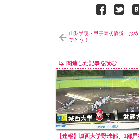
山梨学院・甲子園初優勝！おめ
でとう！
関連した記事を読む
【速報】城西大学野球部、1部昇