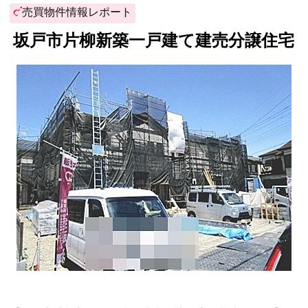
売買物件情報レポート
坂戸市片柳新築一戸建て建売分譲住宅