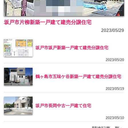
坂戸市片柳新築一戸建て建売分譲住宅
2023/05/29
坂戸市坂戸新築一戸建て建売分譲住宅
2023/05/20
鶴ヶ島市五味ケ谷新築一戸建て建売分譲住宅
2023/05/19
坂戸市長岡中古一戸建て住宅
2023/05/10