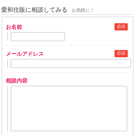
愛和住販に相談してみる
お気軽に！
必須
お名前
必須
メールアドレス
相談内容