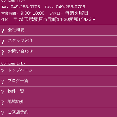
Company Info -
049-288-0705
049-288-0706
Tel -
Fax -
9:00~18:00
毎週火曜日
営業時間 -
定休日 -
〒 埼玉県坂戸市元町14-20愛和ビル３F
住所 -
会社概要
スタッフ紹介
お問い合わせ
Company Link -
トップページ
ブログ一覧
物件一覧
地域紹介
ご来店予約