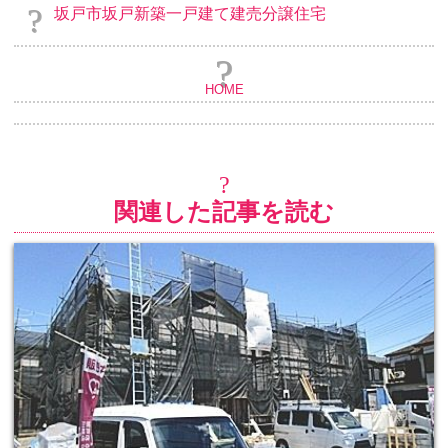
坂戸市坂戸新築一戸建て建売分譲住宅
HOME
関連した記事を読む