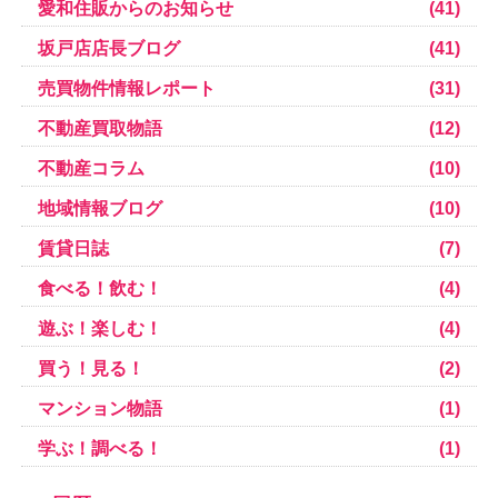
愛和住販からのお知らせ
(41)
坂戸店店長ブログ
(41)
売買物件情報レポート
(31)
不動産買取物語
(12)
不動産コラム
(10)
地域情報ブログ
(10)
賃貸日誌
(7)
食べる！飲む！
(4)
遊ぶ！楽しむ！
(4)
買う！見る！
(2)
マンション物語
(1)
学ぶ！調べる！
(1)