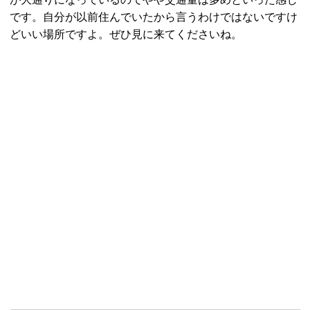
です。自分が以前住んでいたから言うわけではないですけ
どいい場所ですよ。ぜひ見に来てくださいね。