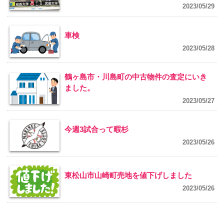
2023/05/29
車検
2023/05/28
鶴ヶ島市・川島町の中古物件の査定にいき
ました。
2023/05/27
今週3試合って暇杉
2023/05/26
東松山市山崎町売地を値下げしました
2023/05/26