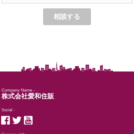
Company Name -
株式会社愛和住販
Social -