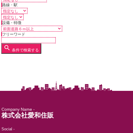
路線・駅
設備・特徴
フリーワード
条件で検索する
Company Name -
株式会社愛和住販
Social -