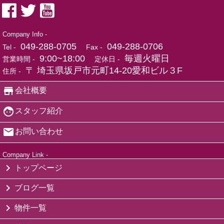
Company Info -
049-288-0705
049-288-0706
Tel -
Fax -
9:00~18:00
毎週火曜日
営業時間 -
定休日 -
〒 埼玉県坂戸市元町14-20愛和ビル３F
住所 -
会社概要
スタッフ紹介
お問い合わせ
Company Link -
トップページ
ブログ一覧
物件一覧