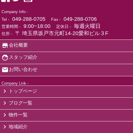
Company Info -
049-288-0705
049-288-0706
Tel -
Fax -
9:00~18:00
毎週火曜日
営業時間 -
定休日 -
〒 埼玉県坂戸市元町14-20愛和ビル３F
住所 -
会社概要
スタッフ紹介
お問い合わせ
Company Link -
トップページ
ブログ一覧
物件一覧
地域紹介