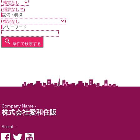
設備・特徴
フリーワード
条件で検索する
Company Name -
株式会社愛和住販
Social -