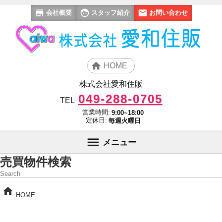
会社概要
スタッフ紹介
お問い合わせ
HOME
株式会社愛和住販
049-288-0705
TEL
営業時間:
9:00~18:00
定休日:
毎週火曜日
メニュー
売買物件検索
Search
HOME