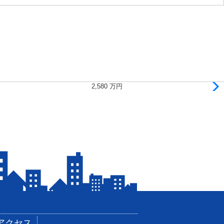
2,580
万円
アクセス