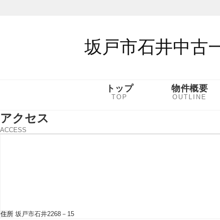
坂戸市石井中古
トップ
物件概要
TOP
OUTLINE
アクセス
ACCESS
住所
坂戸市石井2268－15