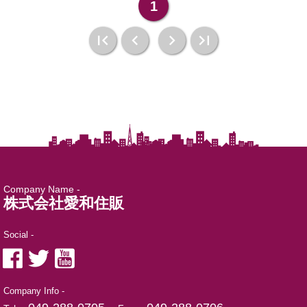
1
Company Name -
株式会社愛和住販
Social -
Company Info -