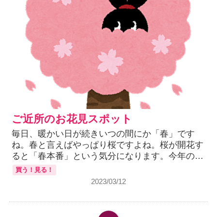
ご近所のお花見スポット
毎日、暖かい日が続きいつの間にか「春」です
ね。春と言えばやっぱり桜ですよね。桜が開花す
ると「春本番」という気分になります。今年の…
買う！見る！
2023/03/12