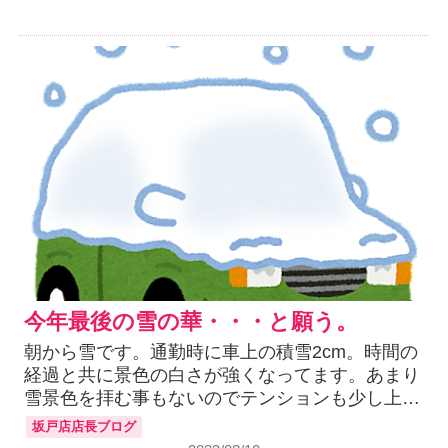
今年最後の雪の華・・・と願う。
朝から雪です。通勤時に車上の積雪2cm。時間の
経過と共に景色の白さが強くなってます。あまり
雪景色を拝む事もないのでテンションも少し上…
坂戸店店長ブログ