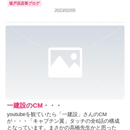
坂戸店店長ブログ
2023/02/05
一建設のCM・・・
youtubeを観ていたら「一建設」さんのCM
が・・・「キャプテン翼」タッチの全6話の構成
となっています。まさかの高橋先生かと思った