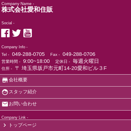
Company Name -
株式会社愛和住販
Social -
Company Info -
049-288-0705
049-288-0706
Tel -
Fax -
9:00~18:00
毎週火曜日
営業時間 -
定休日 -
〒 埼玉県坂戸市元町14-20愛和ビル３F
住所 -
会社概要
スタッフ紹介
お問い合わせ
Company Link -
トップページ