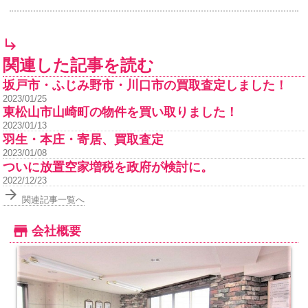
関連した記事を読む
坂戸市・ふじみ野市・川口市の買取査定しました！
2023/01/25
東松山市山崎町の物件を買い取りました！
2023/01/13
羽生・本庄・寄居、買取査定
2023/01/08
ついに放置空家増税を政府が検討に。
2022/12/23
関連記事一覧へ
会社概要