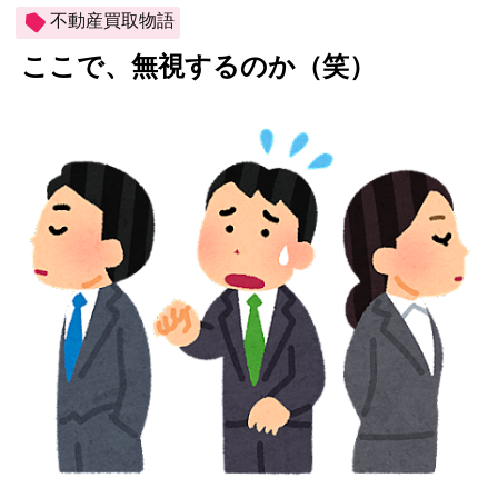
不動産買取物語
ここで、無視するのか（笑）