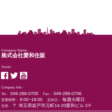
Company Name -
株式会社愛和住販
Social -
Company Info -
049-288-0705
049-288-0706
Tel -
Fax -
9:00~18:00
毎週火曜日
営業時間 -
定休日 -
〒 埼玉県坂戸市元町14-20愛和ビル３F
住所 -