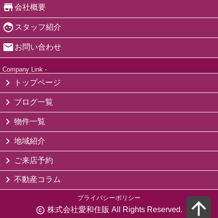
会社概要
スタッフ紹介
お問い合わせ
Company Link -
トップページ
ブログ一覧
物件一覧
地域紹介
ご来店予約
不動産コラム
プライバシーポリシー
株式会社愛和住販 All Rights Reserved.