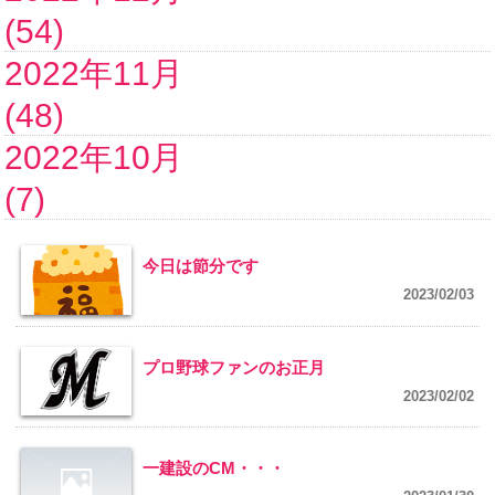
(54)
2022年11月
(48)
2022年10月
(7)
今日は節分です
2023/02/03
プロ野球ファンのお正月
2023/02/02
一建設のCM・・・