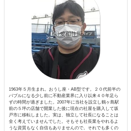
1963年５月生まれ。おうし座・AB型です。２０代前半の
バブルになる少し前に不動産業界に入り以来４０年足ら
ずの時間が過ぎました。2007年に当社を設立し鶴ヶ島駅
前の５坪の店舗で開業した後に現在の社屋を購入して坂
戸市に移転しました。実は、独立して社長になることは
全く考えていませんでした。そもそも社長業をやれるよ
うな資質もなく自信もありませんので。それでも多くの