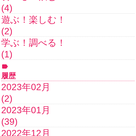
(4)
遊ぶ！楽しむ！
(2)
学ぶ！調べる！
(1)
履歴
2023年02月
(2)
2023年01月
(39)
2022年12月