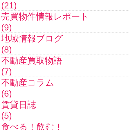
(21)
売買物件情報レポート
(9)
地域情報ブログ
(8)
不動産買取物語
(7)
不動産コラム
(6)
賃貸日誌
(5)
食べる！飲む！