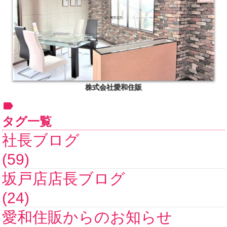
株式会社愛和住販
タグ一覧
社長ブログ
(59)
坂戸店店長ブログ
(24)
愛和住販からのお知らせ