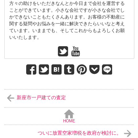
方々の助けをいただきなんとか今日まで会社を運営する
ことができています。小さな会社ですが小さな会社でし
かできないこともたくさんあります。お客様の不動産に
関する疑問やお悩みを一緒に解決できたらいいなと考え
ています。いままでも、そしてこれからもよろしくお願
いいたします。
新座市一戸建ての査定
HOME
ついに放置空家増税を政府が検討に。