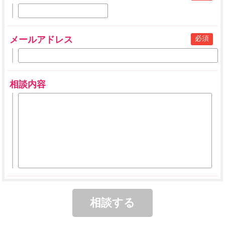
必須
メールアドレス
相談内容