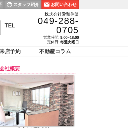
要
スタッフ紹介
お問い合わせ
株式会社愛和住販
049-288-
TEL
0705
営業時間:
9:00~18:00
定休日:
毎週火曜日
来店予約
不動産コラム
会社概要