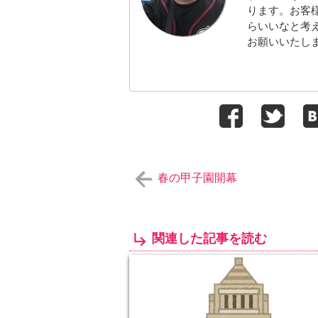
ります。お客
らいいなと考
お願いいたし
春の甲子園開幕
関連した記事を読む