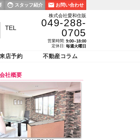
要
スタッフ紹介
お問い合わせ
株式会社愛和住販
049-288-
TEL
0705
営業時間:
9:00~18:00
定休日:
毎週火曜日
来店予約
不動産コラム
会社概要