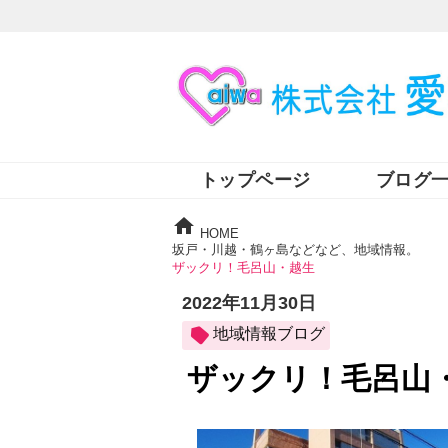
トップページ
ブログ
HOME
坂戸・川越・鶴ヶ島などなど、地域情報。
ザックリ！毛呂山・越生
2022年11月30日
地域情報ブログ
ザックリ！毛呂山