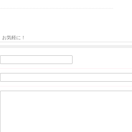
お気軽に！