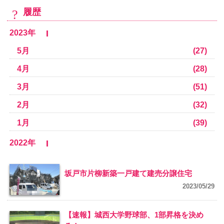
履歴
2023年
5月
(27)
4月
(28)
3月
(51)
2月
(32)
1月
(39)
2022年
坂戸市片柳新築一戸建て建売分譲住宅
2023/05/29
【速報】城西大学野球部、1部昇格を決め