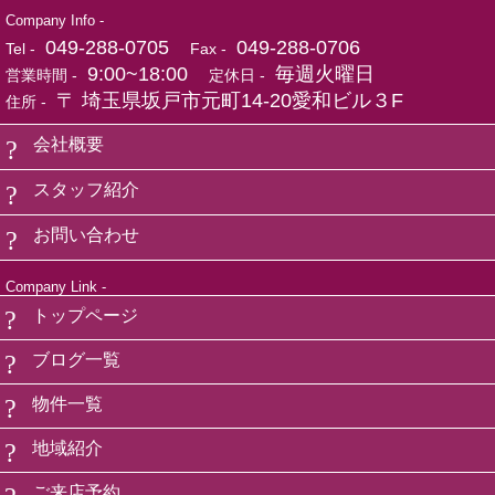
Company Info -
049-288-0705
049-288-0706
Tel -
Fax -
9:00~18:00
毎週火曜日
営業時間 -
定休日 -
〒 埼玉県坂戸市元町14-20愛和ビル３F
住所 -
会社概要
スタッフ紹介
お問い合わせ
Company Link -
トップページ
ブログ一覧
物件一覧
地域紹介
ご来店予約