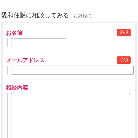
愛和住販に相談してみる
お気軽に！
必須
お名前
必須
メールアドレス
相談内容