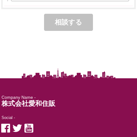
Company Name -
株式会社愛和住販
Social -