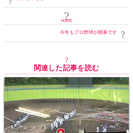
HOME
今年もプロ野球が開幕です
関連した記事を読む