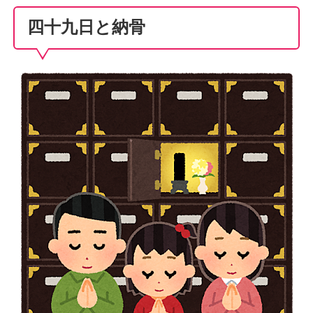
四十九日と納骨