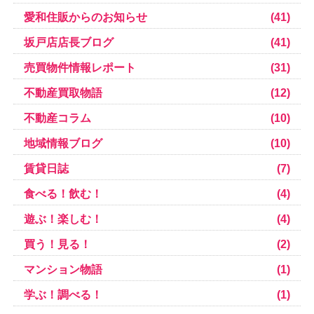
愛和住販からのお知らせ
(41)
坂戸店店長ブログ
(41)
売買物件情報レポート
(31)
不動産買取物語
(12)
不動産コラム
(10)
地域情報ブログ
(10)
賃貸日誌
(7)
食べる！飲む！
(4)
遊ぶ！楽しむ！
(4)
買う！見る！
(2)
マンション物語
(1)
学ぶ！調べる！
(1)